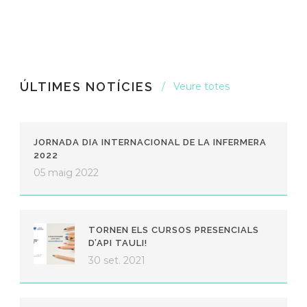
ÚLTIMES NOTÍCIES
Veure totes
JORNADA DIA INTERNACIONAL DE LA INFERMERA
2022
05 maig 2022
TORNEN ELS CURSOS PRESENCIALS
D’API TAULI!
30 set. 2021