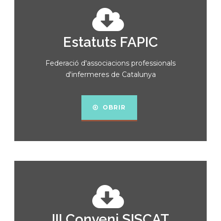
Estatuts FAPIC
Federació d'associacions professionals
d'infermeres de Catalunya
OBRIR
III Conveni SISCAT