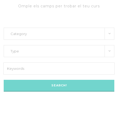
Omple els camps per trobar el teu curs