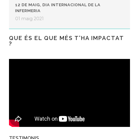
12 DE MAIG, DIA INTERNACIONAL DE LA
INFERMERIA
01 maig 2021
QUE ÉS EL QUE MÉS T'HA IMPACTAT
?
TESTIMONIS