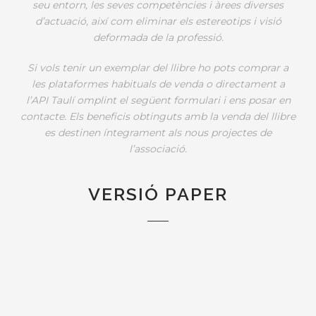
seu entorn, les seves competències i àrees diverses
d’actuació, així com eliminar els estereotips i visió
deformada de la professió.
Si vols tenir un exemplar del llibre ho pots comprar a
les plataformes habituals de venda o directament a
l’API Taulí omplint el següent formulari i ens posar en
contacte. Els beneficis obtinguts amb la venda del llibre
es destinen íntegrament als nous projectes de
l’associació.
VERSIÓ PAPER