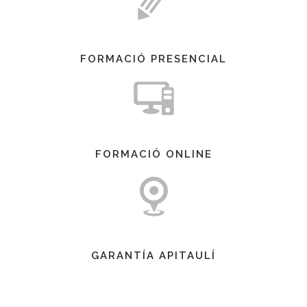
FORMACIÓ PRESENCIAL
FORMACIÓ ONLINE
GARANTÍA APITAULÍ