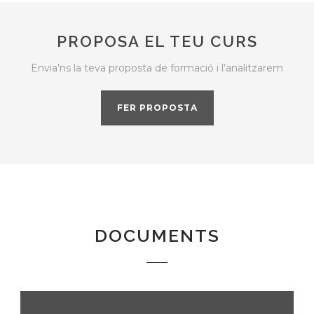
PROPOSA EL TEU CURS
Envia’ns la teva proposta de formació i l’analitzarem
FER PROPOSTA
DOCUMENTS